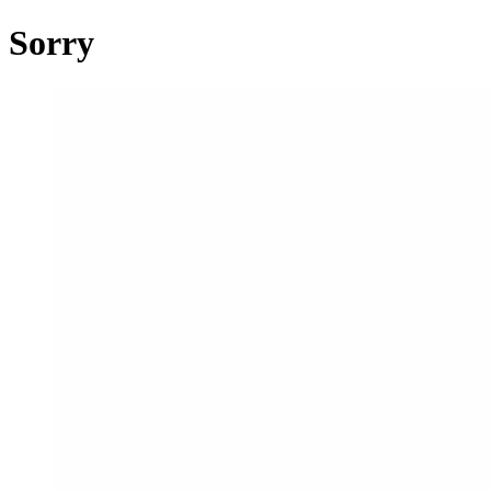
Sorry